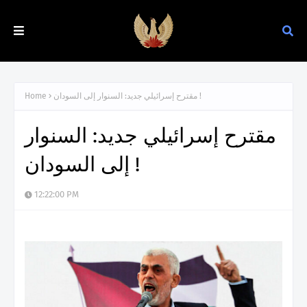
مقترح إسرائيلي جديد: السنوار إلى السودان !
Home
مقترح إسرائيلي جديد: السنوار
إلى السودان !
12:22:00 PM