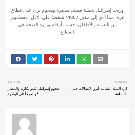
وردت إسرائيل بحملة قصف مدمرة وهجوم بري على قطاع
غزة، مما أدى إلى مقتل 41802 شخصًا على الأقل، معظمهم
من النساء والأطفال، حسب أرقام وزارة الصحة في
القطاع.
OLDER
NEWER
كرة السلة اللبنانية: أبرز الانتقالات حتى
هجوم إسرائيلي يُنذر بكارثة والمطار
الساعة !
والمرفأ الى الواجهة !