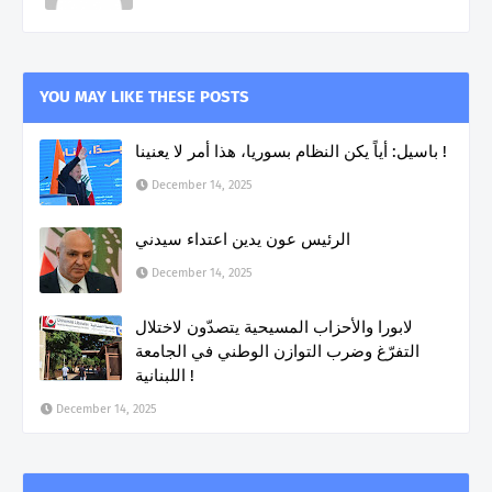
YOU MAY LIKE THESE POSTS
باسيل: أياً يكن النظام بسوريا، هذا أمر لا يعنينا !
December 14, 2025
الرئيس عون يدين اعتداء سيدني
December 14, 2025
لابورا والأحزاب المسيحية يتصدّون لاختلال
التفرّغ وضرب التوازن الوطني في الجامعة
اللبنانية !
December 14, 2025