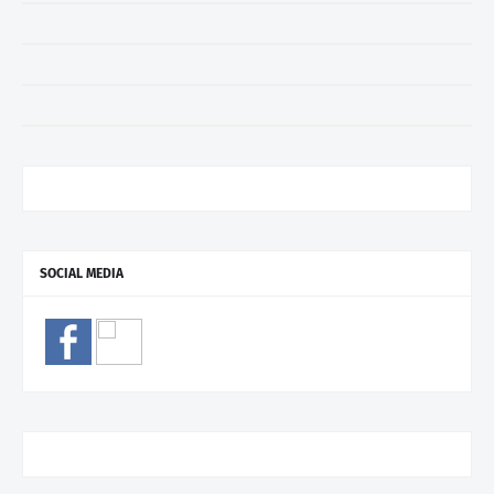
SOCIAL MEDIA