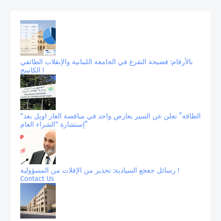
بالأرقام: فضيحة التفرغ في الجامعة اللبنانية والإنقلاب الطائفي
الكاسح !
“الطاقة” تعلن عن السير بعارض واحد في مناقصة الغاز اويل بعد
إستشارة “الشراء العام”
رسائل جعجع السيادية: تحذير من الإفلات من المسؤولية !
Contact Us