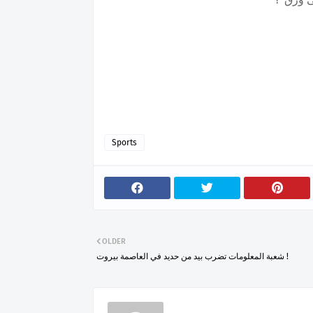
Sports
OLDER
شعبة المعلومات تضرب بيد من حديد في العاصمة بيروت !