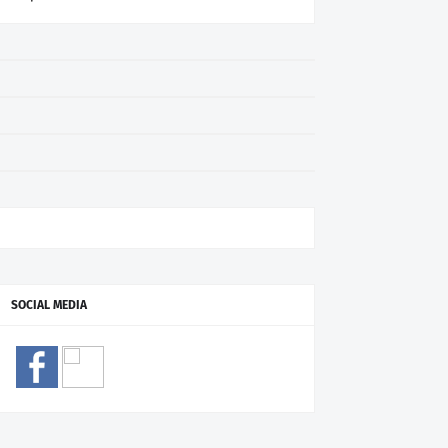
SOCIAL MEDIA