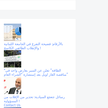
بالأرقام: فضيحة التفرغ في الجامعة اللبنانية
والإنقلاب الطائفي الكاسح !
“الطاقة” تعلن عن السير بعارض واحد في
مناقصة الغاز اويل بعد إستشارة “الشراء العام”
رسائل جعجع السيادية: تحذير من الإفلات من
المسؤولية !
Contact Us