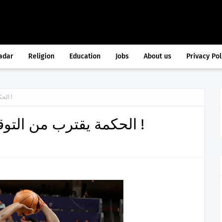
adar
Religion
Education
Jobs
About us
Privacy Pol
الحكمة يقترب من التوقيع مع لاعب أمريكي كبير !
الحكمة يقترب من التوقيع مع لاعب أمريكي كبير !